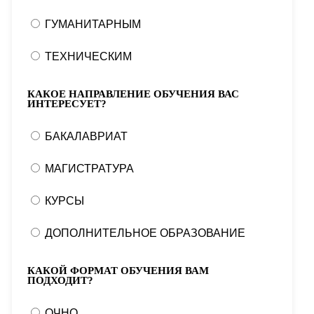
ГУМАНИТАРНЫМ
ТЕХНИЧЕСКИМ
КАКОЕ НАПРАВЛЕНИЕ ОБУЧЕНИЯ ВАС
ИНТЕРЕСУЕТ?
БАКАЛАВРИАТ
МАГИСТРАТУРА
КУРСЫ
ДОПОЛНИТЕЛЬНОЕ ОБРАЗОВАНИЕ
КАКОЙ ФОРМАТ ОБУЧЕНИЯ ВАМ
ПОДХОДИТ?
ОЧНО