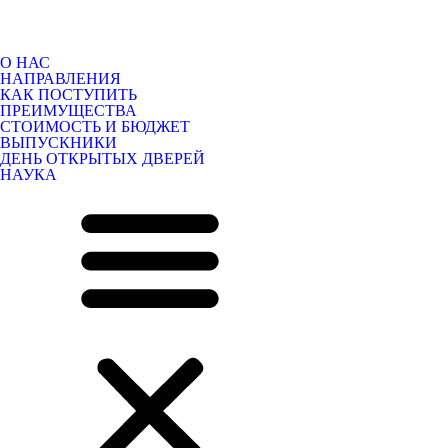
О НАС
НАПРАВЛЕНИЯ
КАК ПОСТУПИТЬ
ПРЕИМУЩЕСТВА
СТОИМОСТЬ И БЮДЖЕТ
ВЫПУСКНИКИ
ДЕНЬ ОТКРЫТЫХ ДВЕРЕЙ
НАУКА