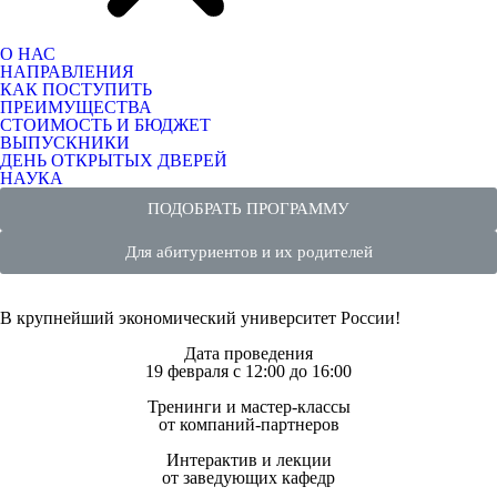
О НАС
НАПРАВЛЕНИЯ
КАК ПОСТУПИТЬ
ПРЕИМУЩЕСТВА
СТОИМОСТЬ И БЮДЖЕТ
ВЫПУСКНИКИ
ДЕНЬ ОТКРЫТЫХ ДВЕРЕЙ
НАУКА
ПОДОБРАТЬ ПРОГРАММУ
Для абитуриентов и их родителей
В крупнейший экономический университет России!
Дата проведения
19 февраля с 12:00 до 16:00
Тренинги и мастер-классы
от компаний-партнеров
Интерактив и лекции
от заведующих кафедр