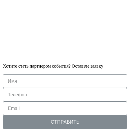
Хотите стать партнером события? Оставьте заявку
ОТПРАВИТЬ