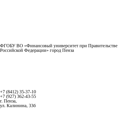
ФГОБУ ВО «Финансовый университет при Правительстве
Российской Федерации» город Пенза
+7 (8412) 35-37-10
+7 (927) 362-43-55
г. Пенза,
ул. Калинина, 33б