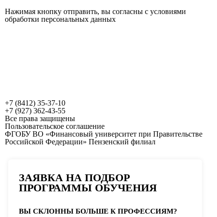
Нажимая кнопку отправить, вы согласны с условиями
обработки персональных данных
+7 (8412) 35-37-10
+7 (927) 362-43-55
Все права защищены
Пользовательское соглашение
ФГОБУ ВО «Финансовый университет при Правительстве
Российской Федерации» Пензенский филиал
ЗАЯВКА НА ПОДБОР
ПРОГРАММЫ ОБУЧЕНИЯ
ВЫ СКЛОННЫ БОЛЬШЕ К ПРОФЕССИЯМ?