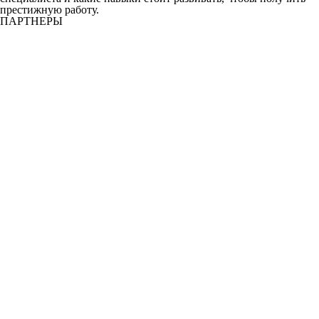
престижную работу.
ПАРТНЕРЫ