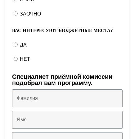
ЗАОЧНО
ВАС ИНТЕРЕСУЮТ БЮДЖЕТНЫЕ МЕСТА?
ДА
НЕТ
Специалист приёмной комиссии
подобрал вам программу.