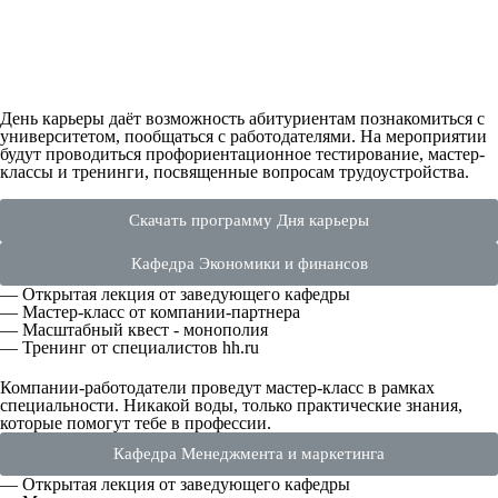
День карьеры даёт возможность абитуриентам познакомиться с
университетом, пообщаться с работодателями. На мероприятии
будут проводиться профориентационное тестирование, мастер-
классы и тренинги, посвященные вопросам трудоустройства.
Скачать программу Дня карьеры
Кафедра Экономики и финансов
— Открытая лекция от заведующего кафедры
— Мастер-класс от компании-партнера
— Масштабный квест - монополия
— Тренинг от специалистов hh.ru
Компании-работодатели проведут мастер-класс в рамках
специальности. Никакой воды, только практические знания,
которые помогут тебе в профессии.
Кафедра Менеджмента и маркетинга
— Открытая лекция от заведующего кафедры