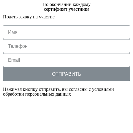
По окончании каждому
сертификат участника
Подать заявку на участие
ОТПРАВИТЬ
Нажимая кнопку отправить, вы согласны с условиями
обработки персональных данных