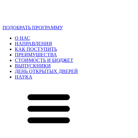
ПОДОБРАТЬ ПРОГРАММУ
О НАС
НАПРАВЛЕНИЯ
КАК ПОСТУПИТЬ
ПРЕИМУЩЕСТВА
СТОИМОСТЬ И БЮДЖЕТ
ВЫПУСКНИКИ
ДЕНЬ ОТКРЫТЫХ ДВЕРЕЙ
НАУКА