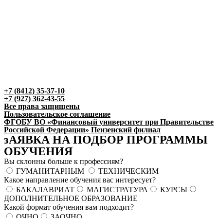
+7 (8412) 35-37-10
+7 (927) 362-43-55
Все права защищены
Пользовательское соглашение
ФГОБУ ВО «Финансовый университет при Правительстве
Российской Федерации» Пензенский филиал
зАЯВКА НА ПОДБОР ПРОГРАММЫ
ОБУЧЕНИЯ
Вы склонны больше к профессиям?
ГУМАНИТАРНЫМ
ТЕХНИЧЕСКИМ
Какое направление обучения вас интересует?
БАКАЛАВРИАТ
МАГИСТРАТУРА
КУРСЫ
ДОПОЛНИТЕЛЬНОЕ ОБРАЗОВАНИЕ
Какой формат обучения вам подходит?
ОЧНО
ЗАОЧНО