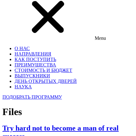
Menu
О НАС
НАПРАВЛЕНИЯ
КАК ПОСТУПИТЬ
ПРЕИМУЩЕСТВА
СТОИМОСТЬ И БЮДЖЕТ
ВЫПУСКНИКИ
ДЕНЬ ОТКРЫТЫХ ДВЕРЕЙ
НАУКА
ПОДОБРАТЬ ПРОГРАММУ
Files
Try hard not to become a man of real