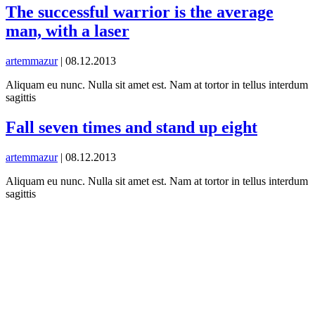
The successful warrior is the average
man, with a laser
artemmazur
|
08.12.2013
Aliquam eu nunc. Nulla sit amet est. Nam at tortor in tellus interdum
sagittis
Fall seven times and stand up eight
artemmazur
|
08.12.2013
Aliquam eu nunc. Nulla sit amet est. Nam at tortor in tellus interdum
sagittis