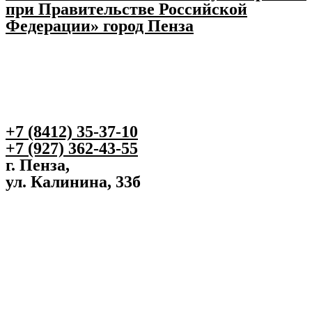
при Правительстве Российской
Федерации» город Пенза
+7 (8412) 35-37-10
+7 (927) 362-43-55
г. Пенза,
ул. Калинина, 33б