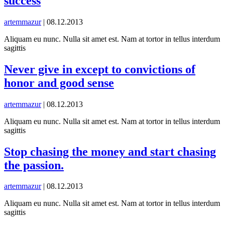
success
artemmazur
|
08.12.2013
Aliquam eu nunc. Nulla sit amet est. Nam at tortor in tellus interdum
sagittis
Never give in except to convictions of
honor and good sense
artemmazur
|
08.12.2013
Aliquam eu nunc. Nulla sit amet est. Nam at tortor in tellus interdum
sagittis
Stop chasing the money and start chasing
the passion.
artemmazur
|
08.12.2013
Aliquam eu nunc. Nulla sit amet est. Nam at tortor in tellus interdum
sagittis