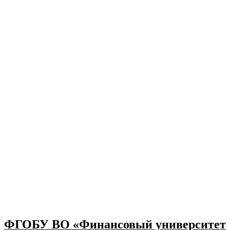
ФГОБУ ВО «Финансовый университет