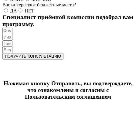
Вас интересуют бюджетные места?
ДА
НЕТ
Специалист приёмной комиссии подобрал вам
программу.
ПОЛУЧИТЬ КОНСУЛЬТАЦИЮ
Нажимая кнопку Отправить, вы подтверждаете,
что ознакомлены и согласны с
Пользовательским соглашением