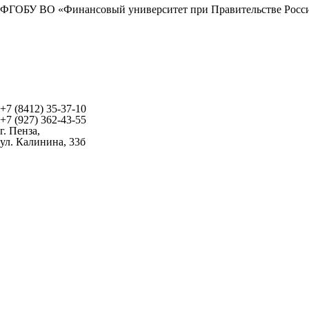
ФГОБУ ВО «Финансовый университет при Правительстве Росси
+7 (8412) 35-37-10
+7 (927) 362-43-55
г. Пенза,
ул. Калинина, 33б