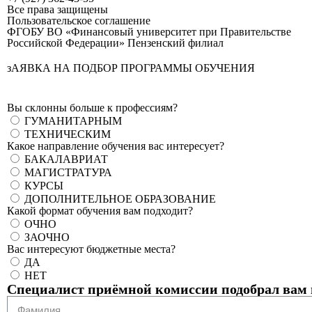
Все права защищены
Пользовательское соглашение
ФГОБУ ВО «Финансовый университет при Правительстве
Российской Федерации» Пензенский филиал
зАЯВКА НА ПОДБОР ПРОГРАММЫ ОБУЧЕНИЯ
Вы склонны больше к профессиям?
ГУМАНИТАРНЫМ
ТЕХНИЧЕСКИМ
Какое направление обучения вас интересует?
БАКАЛАВРИАТ
МАГИСТРАТУРА
КУРСЫ
ДОПОЛНИТЕЛЬНОЕ ОБРАЗОВАНИЕ
Какой формат обучения вам подходит?
ОЧНО
ЗАОЧНО
Вас интересуют бюджетные места?
ДА
НЕТ
Специалист приёмной комиссии подобрал вам 