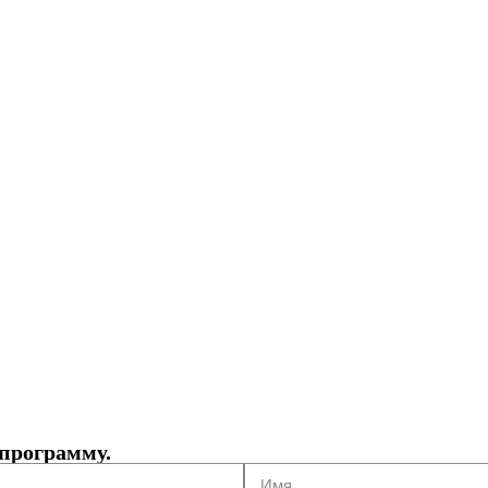
программу.