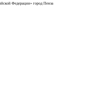
йской Федерации» город Пенза