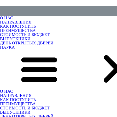
О НАС
НАПРАВЛЕНИЯ
КАК ПОСТУПИТЬ
ПРЕИМУЩЕСТВА
СТОИМОСТЬ И БЮДЖЕТ
ВЫПУСКНИКИ
ДЕНЬ ОТКРЫТЫХ ДВЕРЕЙ
НАУКА
О НАС
НАПРАВЛЕНИЯ
КАК ПОСТУПИТЬ
ПРЕИМУЩЕСТВА
СТОИМОСТЬ И БЮДЖЕТ
ВЫПУСКНИКИ
ДЕНЬ ОТКРЫТЫХ ДВЕРЕЙ